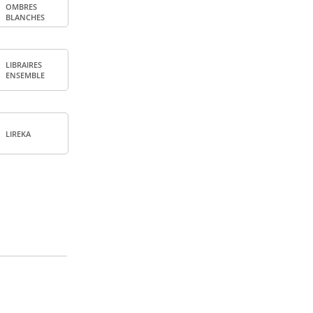
OMBRES
BLANCHES
LIBRAIRES
ENSEMBLE
LIREKA