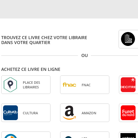
TROUVEZ CE LIVRE CHEZ VOTRE LIBRAIRE
DANS VOTRE QUARTIER
OU
ACHETEZ CE LIVRE EN LIGNE
PLACE DES
FNAC
LIBRAIRES
CULTURA
AMA­ZON