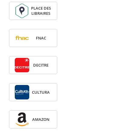
PLACE DES
LIBRAIRES
FNAC
DECITRE
CULTURA
AMAZON