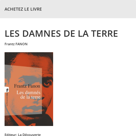
ACHETEZ LE LIVRE
LES DAMNES DE LA TERRE
frantz
FANON
Editeur:
La Découverte