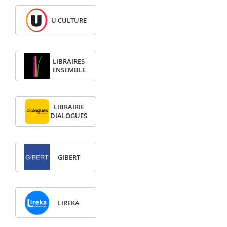
U CULTURE
LIBRAIRES
ENSEMBLE
LIBRAIRIE
DIALOGUES
GIBERT
LIREKA