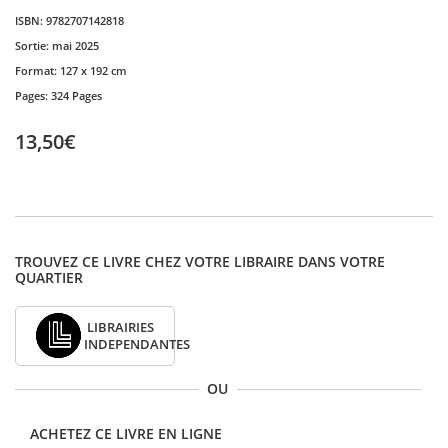
ISBN:
9782707142818
Sortie:
mai 2025
Format:
127 x 192 cm
Pages:
324 Pages
13,50€
TROUVEZ CE LIVRE CHEZ VOTRE LIBRAIRE DANS VOTRE
QUARTIER
LIBRAIRIES
INDEPENDANTES
OU
ACHETEZ CE LIVRE EN LIGNE