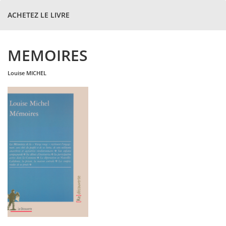
ACHETEZ LE LIVRE
MEMOIRES
louise
MICHEL