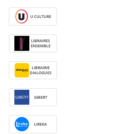
U CULTURE
LIBRAIRES
ENSEMBLE
LIBRAIRIE
DIALOGUES
GIBERT
LIREKA