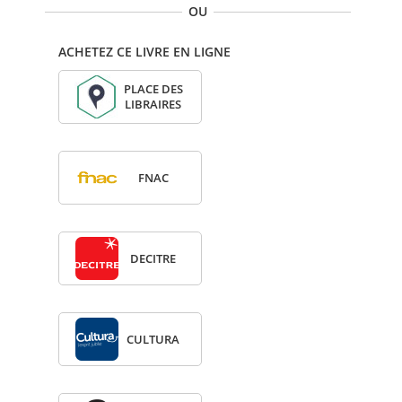
OU
ACHETEZ CE LIVRE EN LIGNE
PLACE DES
LIBRAIRES
FNAC
DECITRE
CULTURA