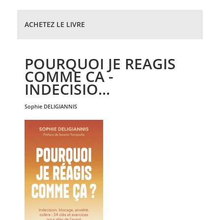
ACHETEZ LE LIVRE
POURQUOI JE REAGIS
COMME CA -
INDECISIO...
sophie
DELIGIANNIS