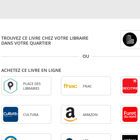
TROUVEZ CE LIVRE CHEZ VOTRE LIBRAIRE
DANS VOTRE QUARTIER
OU
ACHETEZ CE LIVRE EN LIGNE
PLACE DES
FNAC
LIBRAIRES
CULTURA
AMA­ZON