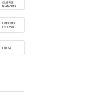
OMBRES
BLANCHES
LIBRAIRES
ENSEMBLE
LIREKA