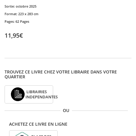
Sortie:
octobre 2025
Format:
223 x 283 cm
Pages:
62 Pages
11,95€
TROUVEZ CE LIVRE CHEZ VOTRE LIBRAIRE DANS VOTRE
QUARTIER
LIBRAIRIES
INDEPENDANTES
OU
ACHETEZ CE LIVRE EN LIGNE