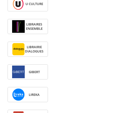
U CULTURE
LIBRAIRES
ENSEMBLE
LIBRAIRIE
DIALOGUES
GIBERT
LIREKA