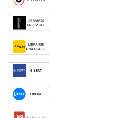
LIBRAIRES
ENSEMBLE
LIBRAIRIE
DIALOGUES
GIBERT
LIREKA
CANAL BD