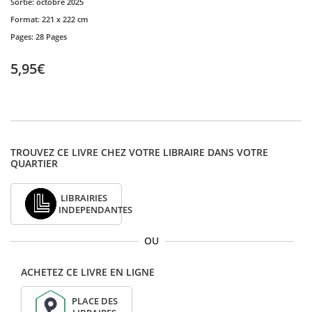
Sortie:
octobre 2025
Format:
221 x 222 cm
Pages:
28 Pages
5,95€
TROUVEZ CE LIVRE CHEZ VOTRE LIBRAIRE DANS VOTRE
QUARTIER
LIBRAIRIES
INDEPENDANTES
OU
ACHETEZ CE LIVRE EN LIGNE
PLACE DES