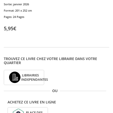
Sortie:
janvier 2026
Format:
201 x 252 cm
Pages:
24 Pages
5,95€
TROUVEZ CE LIVRE CHEZ VOTRE LIBRAIRE DANS VOTRE
QUARTIER
LIBRAIRIES
INDEPENDANTES
OU
ACHETEZ CE LIVRE EN LIGNE
PLACE DES