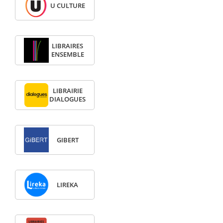
U CULTURE
LIBRAIRES
ENSEMBLE
LIBRAIRIE
DIALOGUES
GIBERT
LIREKA