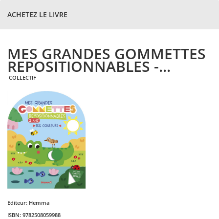
ACHETEZ LE LIVRE
MES GRANDES GOMMETTES
REPOSITIONNABLES -...
COLLECTIF
Editeur:
Hemma
ISBN:
9782508059988