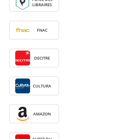
LIBRAIRES
FNAC
DECITRE
CULTURA
AMAZON