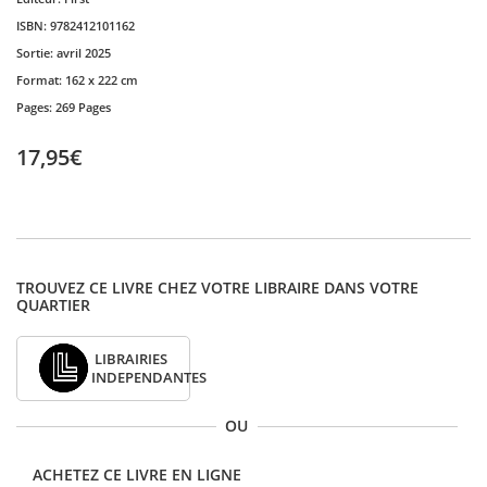
ISBN:
9782412101162
Sortie:
avril 2025
Format:
162 x 222 cm
Pages:
269 Pages
17,95€
TROUVEZ CE LIVRE CHEZ VOTRE LIBRAIRE DANS VOTRE
QUARTIER
LIBRAIRIES
INDEPENDANTES
OU
ACHETEZ CE LIVRE EN LIGNE