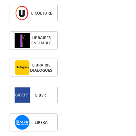
U CULTURE
LIBRAIRES
ENSEMBLE
LIBRAIRIE
DIALOGUES
GIBERT
LIREKA