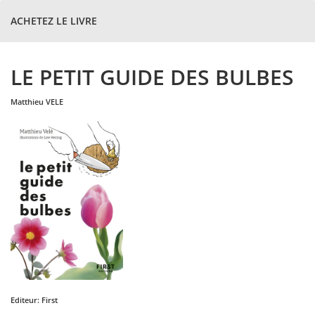
ACHETEZ LE LIVRE
LE PETIT GUIDE DES BULBES
matthieu
VELE
Editeur:
First