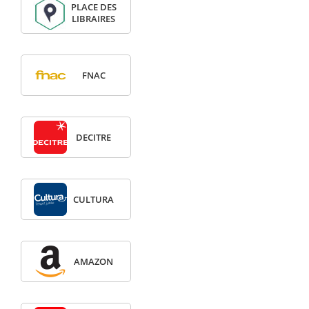
PLACE DES
LIBRAIRES
FNAC
DECITRE
CULTURA
AMAZON