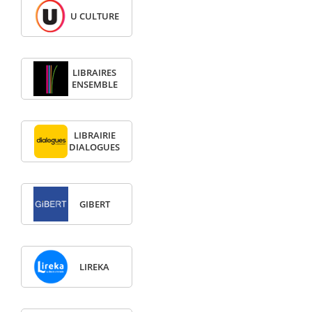
U CULTURE
LIBRAIRES
ENSEMBLE
LIBRAIRIE
DIALOGUES
GIBERT
LIREKA