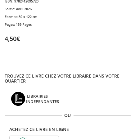
ISBN:
9782412095720
Sortie:
avril 2026
Format:
89 x 122 cm
Pages:
159 Pages
4,50€
TROUVEZ CE LIVRE CHEZ VOTRE LIBRAIRE DANS VOTRE
QUARTIER
LIBRAIRIES
INDEPENDANTES
OU
ACHETEZ CE LIVRE EN LIGNE