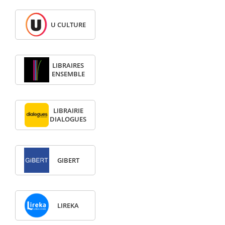
U CULTURE
LIBRAIRES
ENSEMBLE
LIBRAIRIE
DIALOGUES
GIBERT
LIREKA