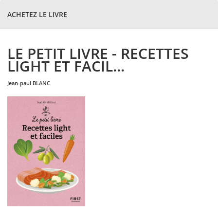
ACHETEZ LE LIVRE
LE PETIT LIVRE - RECETTES
LIGHT ET FACIL...
jean-paul
BLANC