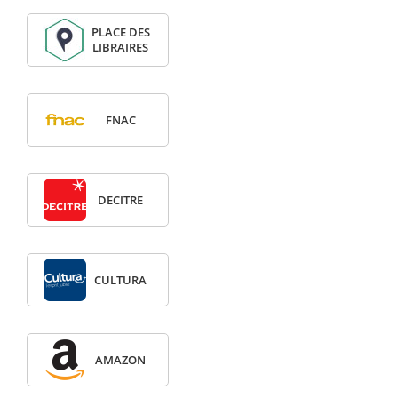
PLACE DES
LIBRAIRES
FNAC
DECITRE
CULTURA
AMAZON