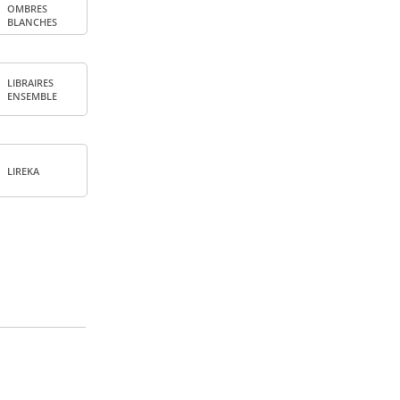
OMBRES
BLANCHES
LIBRAIRES
ENSEMBLE
LIREKA