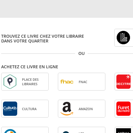
TROUVEZ CE LIVRE CHEZ VOTRE LIBRAIRE
DANS VOTRE QUARTIER
OU
ACHETEZ CE LIVRE EN LIGNE
PLACE DES
FNAC
LIBRAIRES
CULTURA
AMA­ZON