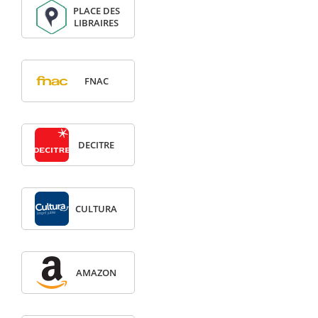
PLACE DES
LIBRAIRES
FNAC
DECITRE
CULTURA
AMAZON