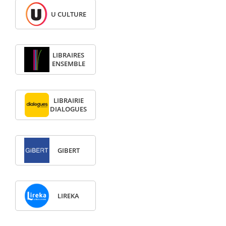
U CULTURE
LIBRAIRES
ENSEMBLE
LIBRAIRIE
DIALOGUES
GIBERT
LIREKA