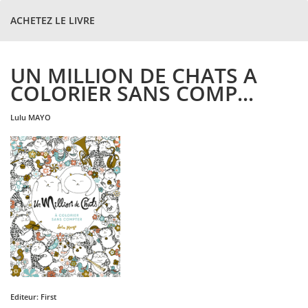
ACHETEZ LE LIVRE
UN MILLION DE CHATS A
COLORIER SANS COMP...
lulu
MAYO
Editeur:
First