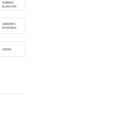
OMBRES
BLANCHES
LIBRAIRES
ENSEMBLE
LIREKA