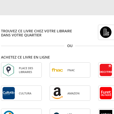
TROUVEZ CE LIVRE CHEZ VOTRE LIBRAIRE
DANS VOTRE QUARTIER
OU
ACHETEZ CE LIVRE EN LIGNE
PLACE DES
FNAC
LIBRAIRES
CULTURA
AMA­ZON