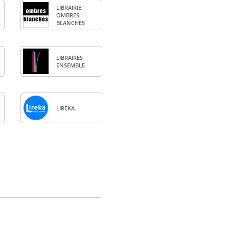
LIBRAI­RIE
OMBRES
BLANCHES
LIBRAIRES
ENSEMBLE
LIREKA