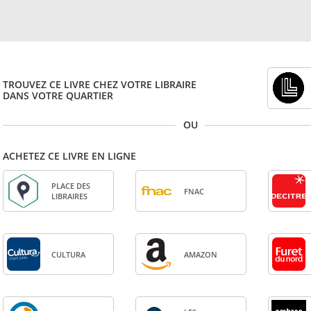
TROUVEZ CE LIVRE CHEZ VOTRE LIBRAIRE
DANS VOTRE QUARTIER
OU
ACHETEZ CE LIVRE EN LIGNE
PLACE DES
FNAC
LIBRAIRES
CULTURA
AMA­ZON