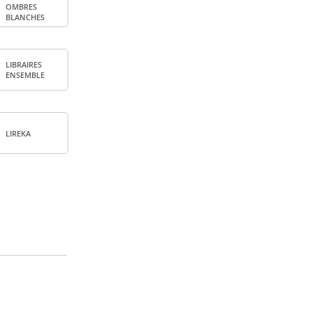
OMBRES
BLANCHES
LIBRAIRES
ENSEMBLE
LIREKA