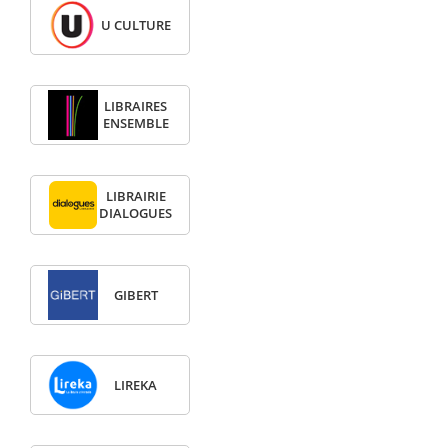
U CULTURE
LIBRAIRES
ENSEMBLE
LIBRAIRIE
DIALOGUES
GIBERT
LIREKA