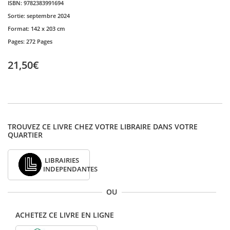
ISBN:
9782383991694
Sortie:
septembre 2024
Format:
142 x 203 cm
Pages:
272 Pages
21,50€
TROUVEZ CE LIVRE CHEZ VOTRE LIBRAIRE DANS VOTRE
QUARTIER
LIBRAIRIES
INDEPENDANTES
OU
ACHETEZ CE LIVRE EN LIGNE