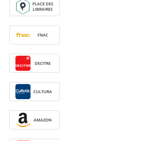
PLACE DES
LIBRAIRES
FNAC
DECITRE
CULTURA
AMAZON