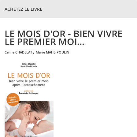
ACHETEZ LE LIVRE
LE MOIS D'OR - BIEN VIVRE
LE PREMIER MOI...
celine
CHADELAT
,
marie
MAHE-POULIN