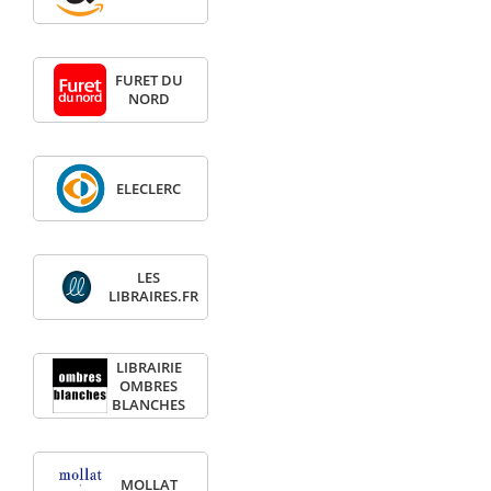
FURET DU
NORD
ELECLERC
LES
LIBRAIRES.FR
LIBRAIRIE
OMBRES
BLANCHES
MOLLAT