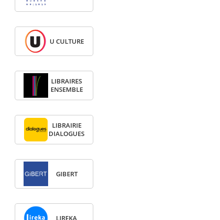
U CULTURE
LIBRAIRES
ENSEMBLE
LIBRAIRIE
DIALOGUES
GIBERT
LIREKA