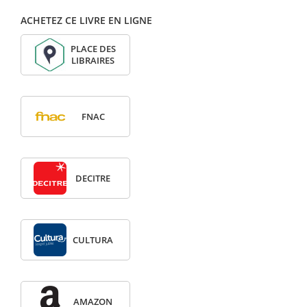
ACHETEZ CE LIVRE EN LIGNE
PLACE DES
LIBRAIRES
FNAC
DECITRE
CULTURA
AMAZON