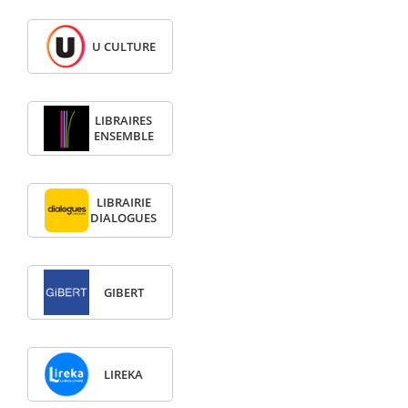
U CULTURE
LIBRAIRES
ENSEMBLE
LIBRAIRIE
DIALOGUES
GIBERT
LIREKA