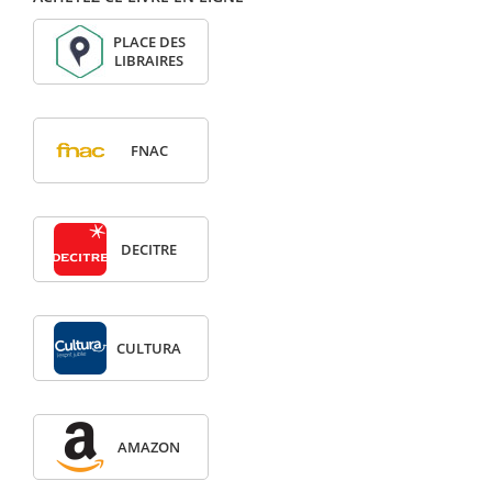
PLACE DES
LIBRAIRES
FNAC
DECITRE
CULTURA
AMAZON