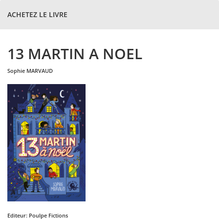
ACHETEZ LE LIVRE
13 MARTIN A NOEL
sophie
MARVAUD
Editeur:
Poulpe Fictions