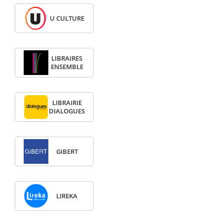
U CULTURE
LIBRAIRES
ENSEMBLE
LIBRAIRIE
DIALOGUES
GIBERT
LIREKA