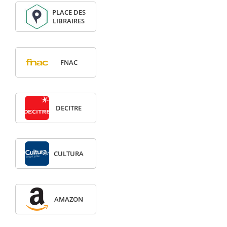
PLACE DES
LIBRAIRES
FNAC
DECITRE
CULTURA
AMAZON