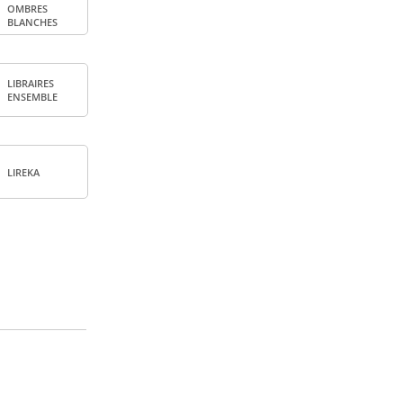
OMBRES
BLANCHES
LIBRAIRES
ENSEMBLE
LIREKA