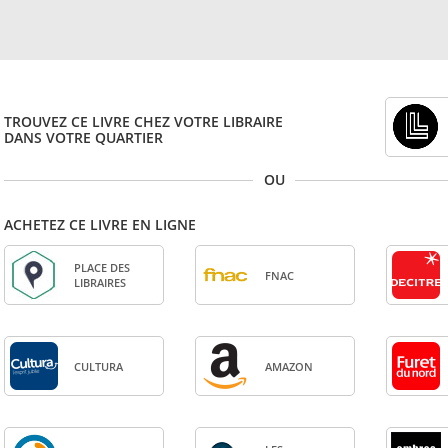
TROUVEZ CE LIVRE CHEZ VOTRE LIBRAIRE
DANS VOTRE QUARTIER
OU
ACHETEZ CE LIVRE EN LIGNE
PLACE DES
FNAC
LIBRAIRES
CULTURA
AMA­ZON