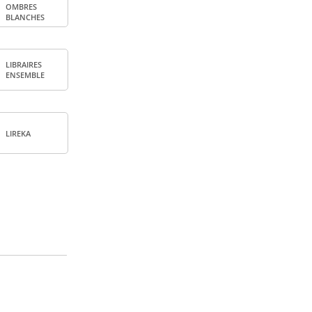
OMBRES
BLANCHES
LIBRAIRES
ENSEMBLE
LIREKA