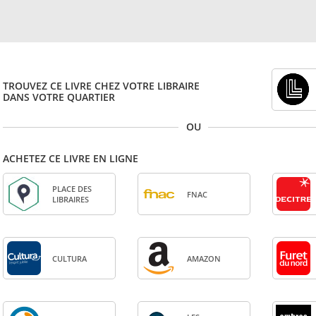
TROUVEZ CE LIVRE CHEZ VOTRE LIBRAIRE
DANS VOTRE QUARTIER
OU
ACHETEZ CE LIVRE EN LIGNE
PLACE DES
FNAC
LIBRAIRES
CULTURA
AMA­ZON