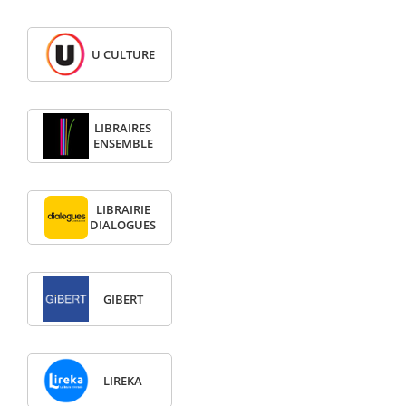
U CULTURE
LIBRAIRES
ENSEMBLE
LIBRAIRIE
DIALOGUES
GIBERT
LIREKA