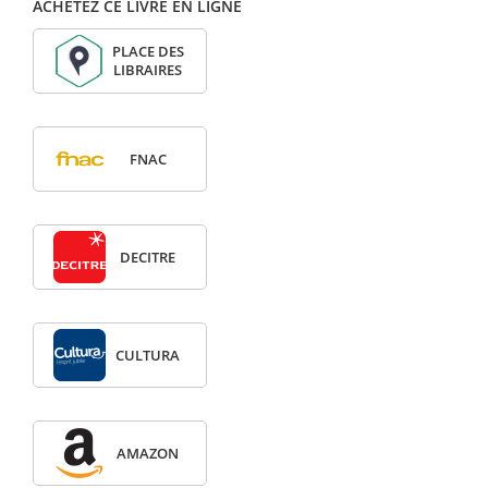
ACHETEZ CE LIVRE EN LIGNE
PLACE DES
LIBRAIRES
FNAC
DECITRE
CULTURA
AMAZON