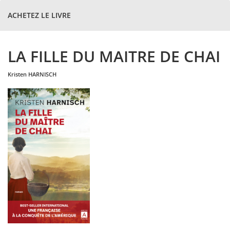
ACHETEZ LE LIVRE
LA FILLE DU MAITRE DE CHAI
kristen
HARNISCH