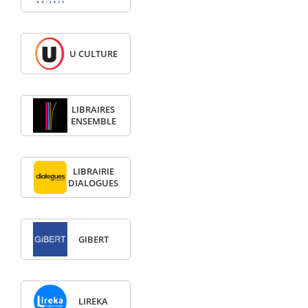
U CULTURE
LIBRAIRES
ENSEMBLE
LIBRAIRIE
DIALOGUES
GIBERT
LIREKA