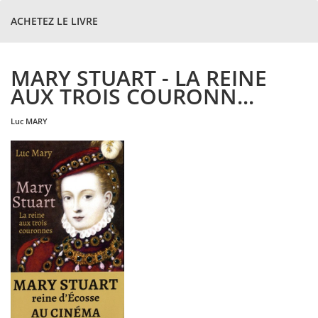
ACHETEZ LE LIVRE
MARY STUART - LA REINE
AUX TROIS COURONN...
luc
MARY