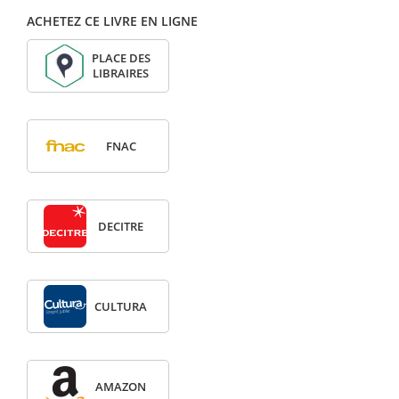
ACHETEZ CE LIVRE EN LIGNE
PLACE DES
LIBRAIRES
FNAC
DECITRE
CULTURA
AMAZON