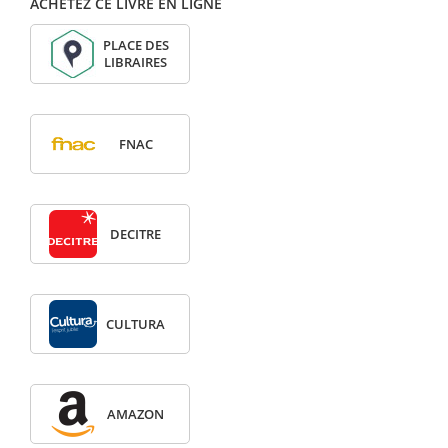
ACHETEZ CE LIVRE EN LIGNE
PLACE DES
LIBRAIRES
FNAC
DECITRE
CULTURA
AMAZON