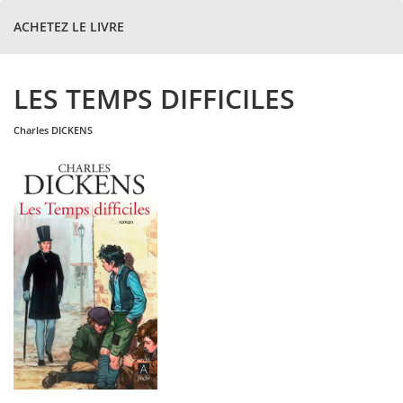
ACHETEZ LE LIVRE
LES TEMPS DIFFICILES
charles
DICKENS