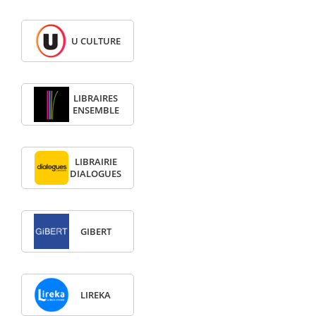
U CULTURE
LIBRAIRES
ENSEMBLE
LIBRAIRIE
DIALOGUES
GIBERT
LIREKA