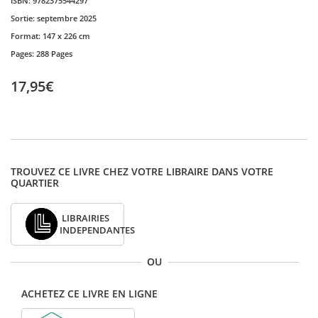
ISBN:
9782375544297
Sortie:
septembre 2025
Format:
147 x 226 cm
Pages:
288 Pages
17,95€
TROUVEZ CE LIVRE CHEZ VOTRE LIBRAIRE DANS VOTRE
QUARTIER
LIBRAIRIES
INDEPENDANTES
OU
ACHETEZ CE LIVRE EN LIGNE