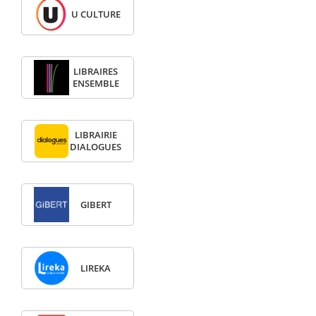
U CULTURE
LIBRAIRES
ENSEMBLE
LIBRAIRIE
DIALOGUES
GIBERT
LIREKA