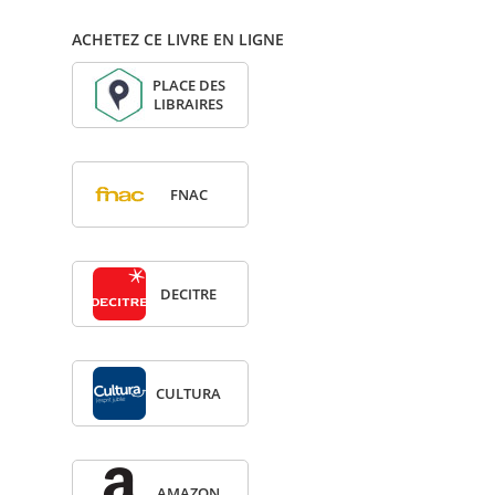
ACHETEZ CE LIVRE EN LIGNE
PLACE DES
LIBRAIRES
FNAC
DECITRE
CULTURA
AMA­ZON