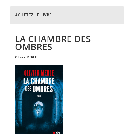
ACHETEZ LE LIVRE
LA CHAMBRE DES
OMBRES
olivier
MERLE