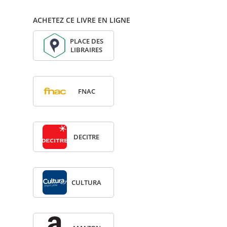
ACHETEZ CE LIVRE EN LIGNE
PLACE DES
LIBRAIRES
FNAC
DECITRE
CULTURA