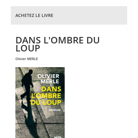
ACHETEZ LE LIVRE
DANS L'OMBRE DU
LOUP
olivier
MERLE