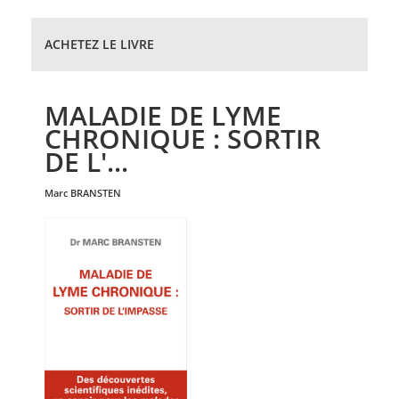
ACHETEZ LE LIVRE
MALADIE DE LYME
CHRONIQUE : SORTIR
DE L'...
marc
BRANSTEN