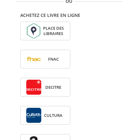
OU
ACHETEZ CE LIVRE EN LIGNE
PLACE DES
LIBRAIRES
FNAC
DECITRE
CULTURA