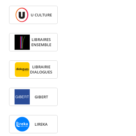
U CULTURE
LIBRAIRES
ENSEMBLE
LIBRAIRIE
DIALOGUES
GIBERT
LIREKA