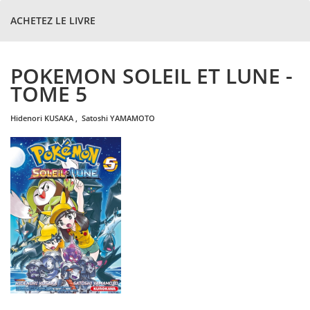
ACHETEZ LE LIVRE
POKEMON SOLEIL ET LUNE -
TOME 5
hidenori
KUSAKA
,
satoshi
YAMAMOTO