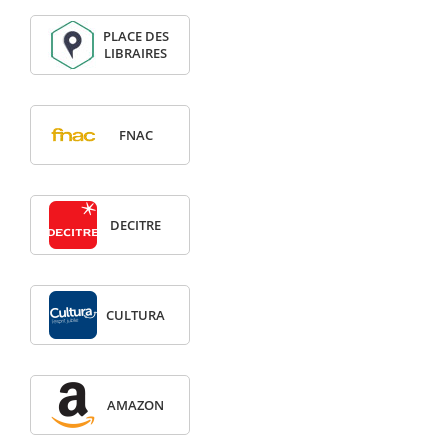
PLACE DES
LIBRAIRES
FNAC
DECITRE
CULTURA
AMAZON