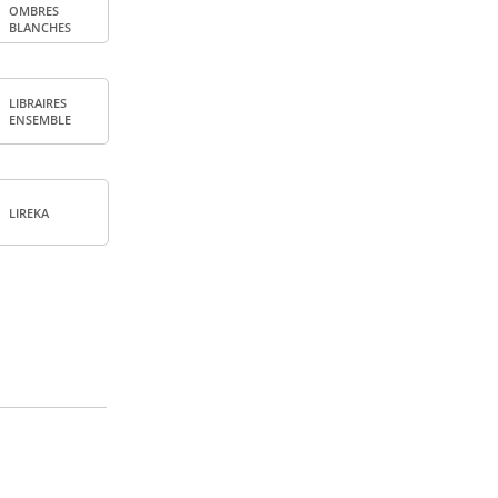
OMBRES
BLANCHES
LIBRAIRES
ENSEMBLE
LIREKA