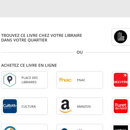
TROUVEZ CE LIVRE CHEZ VOTRE LIBRAIRE
DANS VOTRE QUARTIER
OU
ACHETEZ CE LIVRE EN LIGNE
PLACE DES
FNAC
LIBRAIRES
CULTURA
AMA­ZON