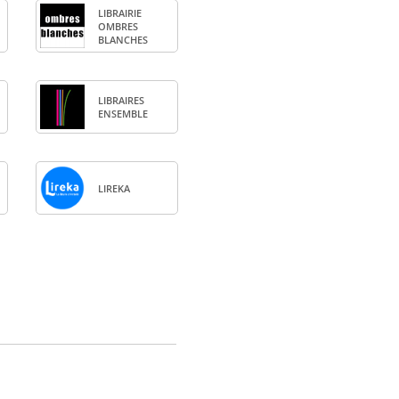
LIBRAI­RIE
OMBRES
BLANCHES
LIBRAIRES
ENSEMBLE
LIREKA