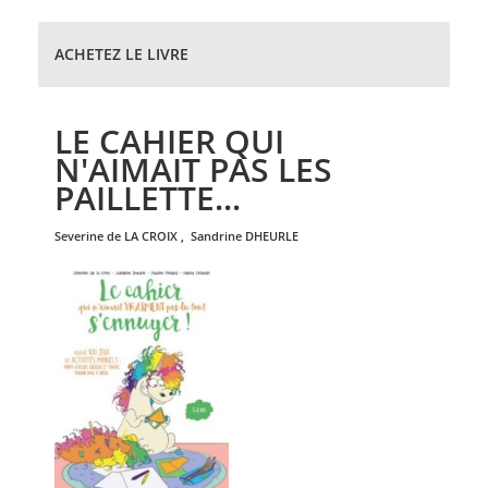
ACHETEZ LE LIVRE
LE CAHIER QUI
N'AIMAIT PAS LES
PAILLETTE...
severine de
LA CROIX
,
sandrine
DHEURLE