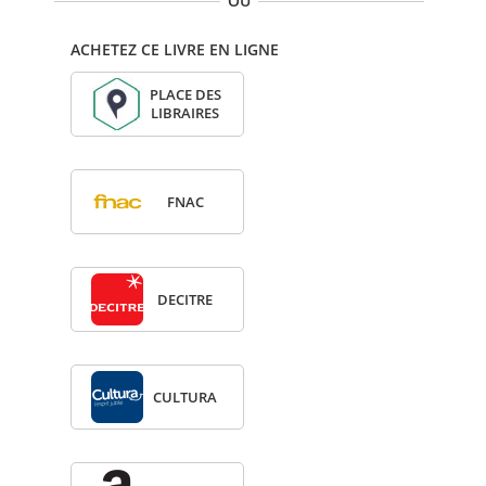
OU
ACHETEZ CE LIVRE EN LIGNE
PLACE DES
LIBRAIRES
FNAC
DECITRE
CULTURA