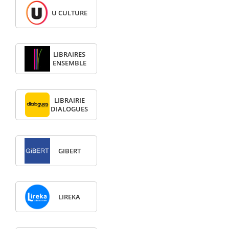
U CULTURE
LIBRAIRES
ENSEMBLE
LIBRAIRIE
DIALOGUES
GIBERT
LIREKA