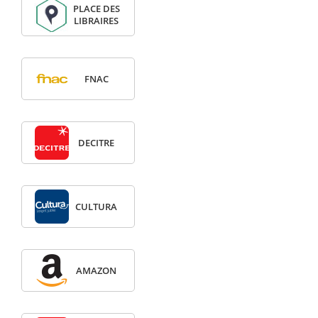
PLACE DES
LIBRAIRES
FNAC
DECITRE
CULTURA
AMAZON