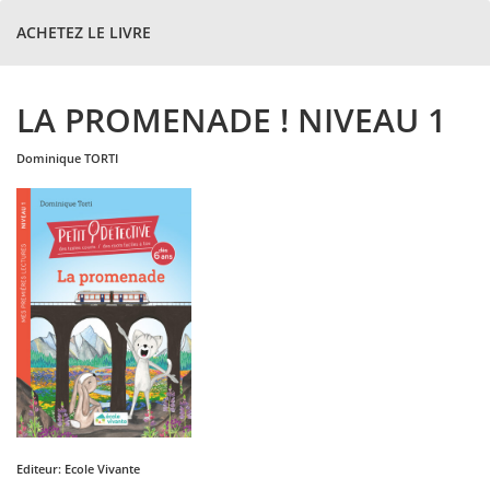
ACHETEZ LE LIVRE
LA PROMENADE ! NIVEAU 1
dominique
TORTI
Editeur:
Ecole Vivante