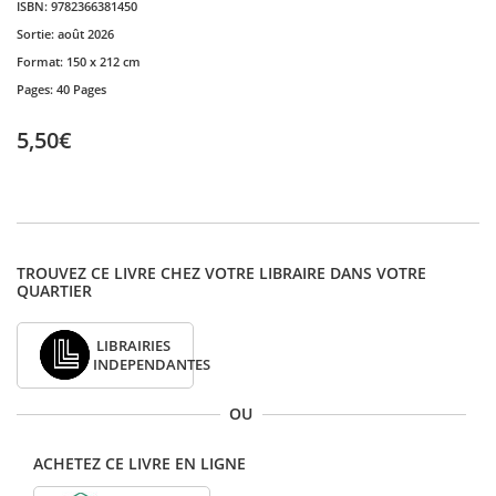
ISBN:
9782366381450
Sortie:
août 2026
Format:
150 x 212 cm
Pages:
40 Pages
5,50€
TROUVEZ CE LIVRE CHEZ VOTRE LIBRAIRE DANS VOTRE
QUARTIER
LIBRAIRIES
INDEPENDANTES
OU
ACHETEZ CE LIVRE EN LIGNE