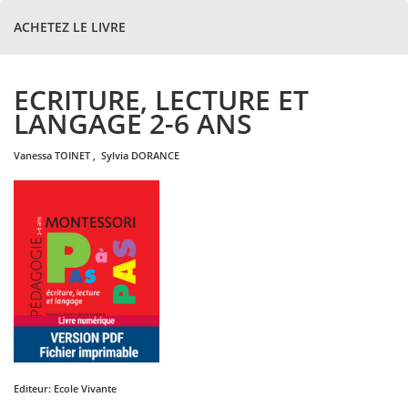
ACHETEZ LE LIVRE
ECRITURE, LECTURE ET
LANGAGE 2-6 ANS
vanessa
TOINET
,
sylvia
DORANCE
Editeur:
Ecole Vivante