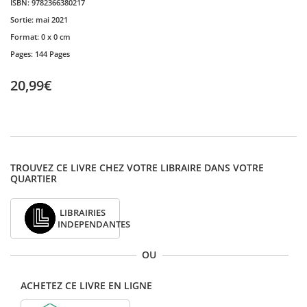
ISBN:
9782366380217
Sortie:
mai 2021
Format:
0 x 0 cm
Pages:
144 Pages
20,99€
TROUVEZ CE LIVRE CHEZ VOTRE LIBRAIRE DANS VOTRE
QUARTIER
LIBRAIRIES
INDEPENDANTES
OU
ACHETEZ CE LIVRE EN LIGNE