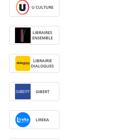
U CULTURE
LIBRAIRES
ENSEMBLE
LIBRAIRIE
DIALOGUES
GIBERT
LIREKA