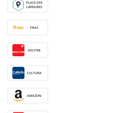
PLACE DES
LIBRAIRES
FNAC
DECITRE
CULTURA
AMAZON