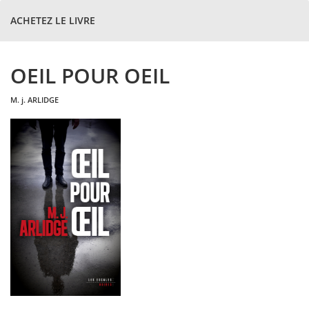
ACHETEZ LE LIVRE
OEIL POUR OEIL
m. j.
ARLIDGE