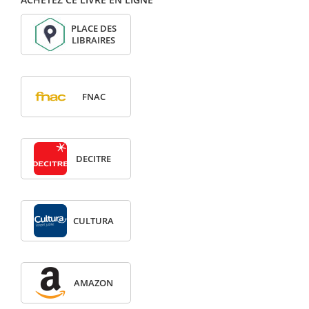
PLACE DES
LIBRAIRES
FNAC
DECITRE
CULTURA
AMAZON