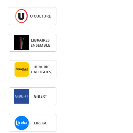
U CULTURE
LIBRAIRES
ENSEMBLE
LIBRAIRIE
DIALOGUES
GIBERT
LIREKA