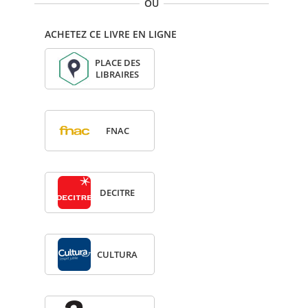
OU
ACHETEZ CE LIVRE EN LIGNE
PLACE DES
LIBRAIRES
FNAC
DECITRE
CULTURA