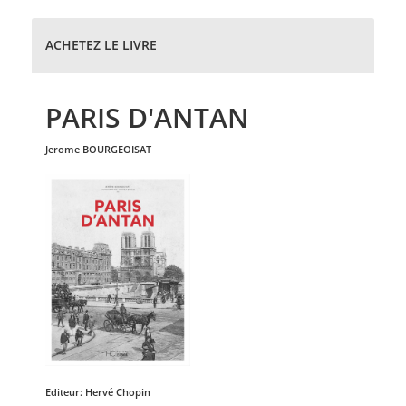
ACHETEZ LE LIVRE
PARIS D'ANTAN
jerome
BOURGEOISAT
Editeur:
Hervé Chopin