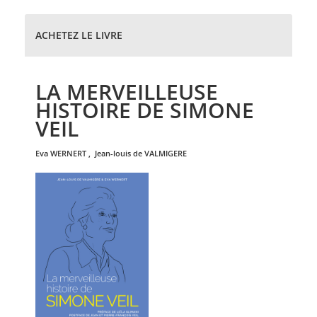
ACHETEZ LE LIVRE
LA MERVEILLEUSE
HISTOIRE DE SIMONE
VEIL
eva
WERNERT
,
jean-louis de
VALMIGERE