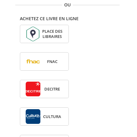
OU
ACHETEZ CE LIVRE EN LIGNE
PLACE DES
LIBRAIRES
FNAC
DECITRE
CULTURA