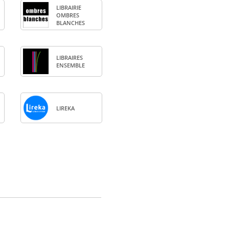
LIBRAI­RIE
OMBRES
BLANCHES
LIBRAIRES
ENSEMBLE
LIREKA