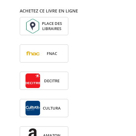
ACHETEZ CE LIVRE EN LIGNE
PLACE DES
LIBRAIRES
FNAC
DECITRE
CULTURA
AMA­ZON