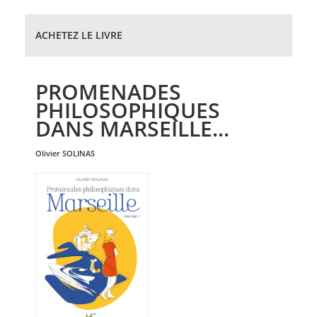
ACHETEZ LE LIVRE
PROMENADES
PHILOSOPHIQUES
DANS MARSEILLE...
olivier
SOLINAS