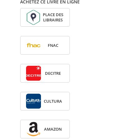
ACHETEZ CE LIVRE EN LIGNE
PLACE DES
LIBRAIRES
FNAC
DECITRE
CULTURA
AMA­ZON