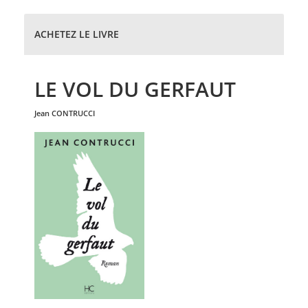
ACHETEZ LE LIVRE
LE VOL DU GERFAUT
jean
CONTRUCCI