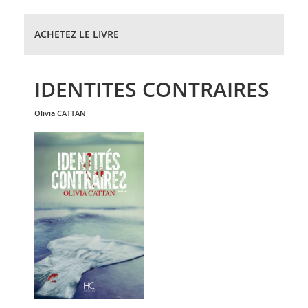
ACHETEZ LE LIVRE
IDENTITES CONTRAIRES
olivia
CATTAN