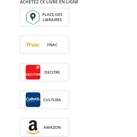
ACHETEZ CE LIVRE EN LIGNE
PLACE DES
LIBRAIRES
FNAC
DECITRE
CULTURA
AMA­ZON