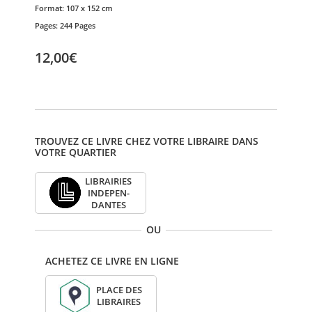
Format:
107 x 152 cm
Pages:
244 Pages
12,00€
TROUVEZ CE LIVRE CHEZ VOTRE LIBRAIRE DANS
VOTRE QUARTIER
LIBRAI­RIES
INDE­PEN­
DANTES
OU
ACHETEZ CE LIVRE EN LIGNE
PLACE DES
LIBRAIRES