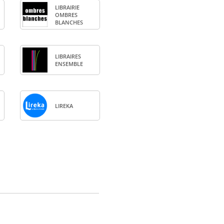
LIBRAI­RIE
OMBRES
BLANCHES
LIBRAIRES
ENSEMBLE
LIREKA