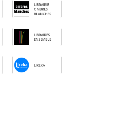
LIBRAI­RIE
OMBRES
BLANCHES
LIBRAIRES
ENSEMBLE
LIREKA