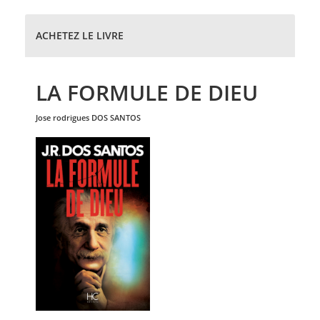
ACHETEZ LE LIVRE
LA FORMULE DE DIEU
jose rodrigues
DOS SANTOS