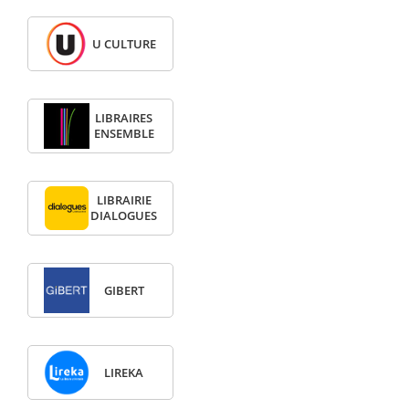
U CULTURE
LIBRAIRES
ENSEMBLE
LIBRAIRIE
DIALOGUES
GIBERT
LIREKA