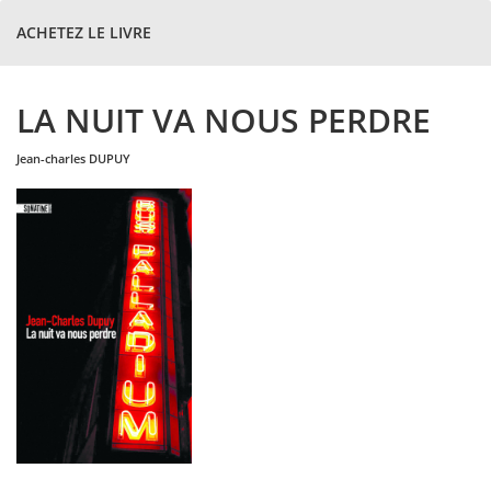
ACHETEZ LE LIVRE
LA NUIT VA NOUS PERDRE
jean-charles
DUPUY