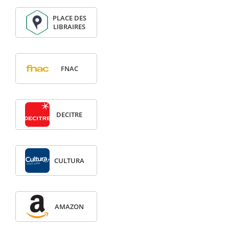
PLACE DES
LIBRAIRES
FNAC
DECITRE
CULTURA
AMAZON