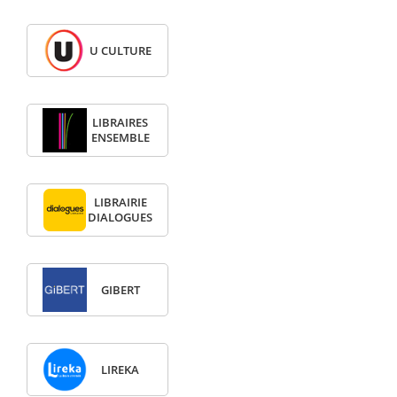
U CULTURE
LIBRAIRES
ENSEMBLE
LIBRAIRIE
DIALOGUES
GIBERT
LIREKA