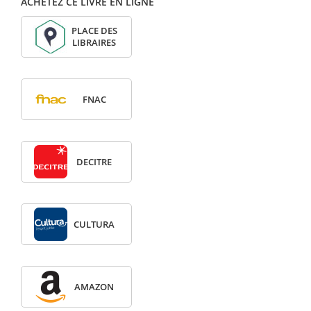
ACHETEZ CE LIVRE EN LIGNE
PLACE DES
LIBRAIRES
FNAC
DECITRE
CULTURA
AMAZON