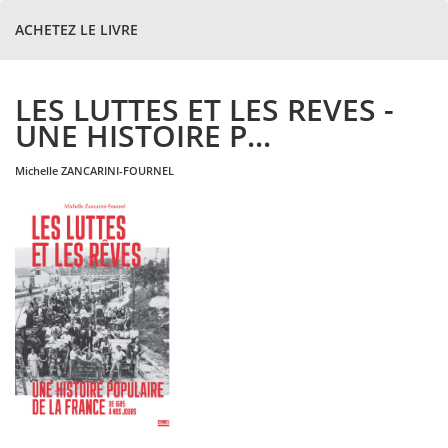
ACHETEZ LE LIVRE
LES LUTTES ET LES REVES -
UNE HISTOIRE P...
michelle
ZANCARINI-FOURNEL