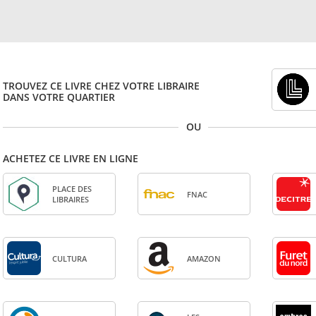
TROUVEZ CE LIVRE CHEZ VOTRE LIBRAIRE
DANS VOTRE QUARTIER
OU
ACHETEZ CE LIVRE EN LIGNE
PLACE DES
FNAC
LIBRAIRES
CULTURA
AMA­ZON