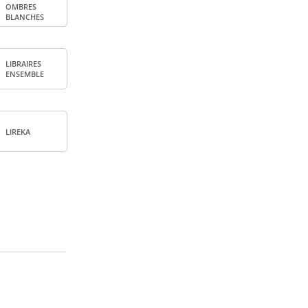
OMBRES
BLANCHES
LIBRAIRES
ENSEMBLE
LIREKA